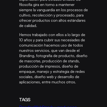
filosofía gira en torno a mantener
siempre la vanguardia en los procesos de
cultivo, recolección y procesado, para
ofrecer productos con altos estándares
de calidad.
Hemos trabajado con ellos a lo largo de
10 años y para cubrir sus necesiades de
comunicación hacemos uso de todos
nuestros servicios, que van desde el
Branding, fotografía de producto, diseño
de mascotas, producción de stands,
producción de impresos, diseño de
empaque, manejo y estrategia de redes
sociales, diseño web y desarrollo de
aplicaciones, entre muchos otros.
TAGS