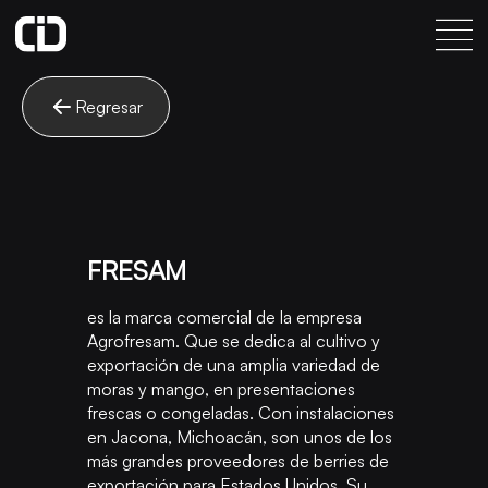
Regresar
FRESAM
es la marca comercial de la empresa
Agrofresam. Que se dedica al cultivo y
exportación de una amplia variedad de
moras y mango, en presentaciones
frescas o congeladas. Con instalaciones
en Jacona, Michoacán, son unos de los
más grandes proveedores de berries de
exportación para Estados Unidos. Su