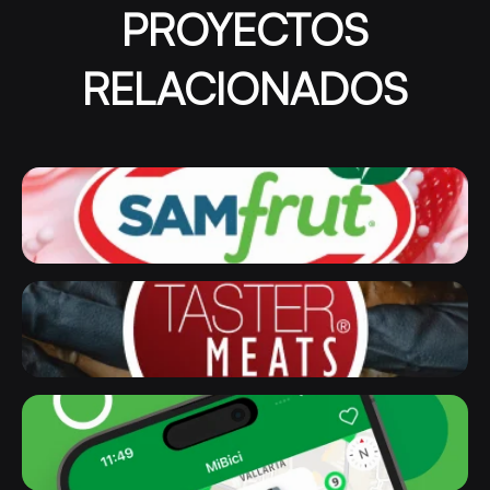
PROYECTOS
RELACIONADOS