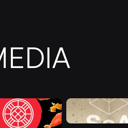
MEDIA