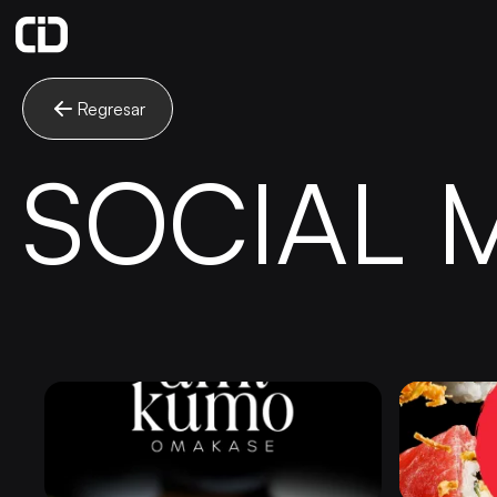
Regresar
SOCIAL 