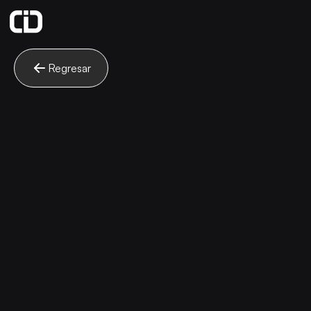
Regresar