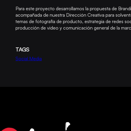
Para este proyecto desarrollamos la propuesta de Brand
acompañada de nuestra Dirección Creativa para solventa
temas de fotografía de producto, estrategia de redes soc
producción de video y comunicación general de la marc
TAGS
Social Media