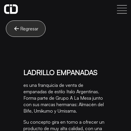
Regresar
LADRILLO EMPANADAS
es una franquicia de venta de
empanadas de estilo Italo Argentinas.
Forma parte de Grupo A La Mesa junto
con sus marcas hermanas: Almacén del
Bife, Umikumo y Umisama.
Su concepto gira en torno a ofrecer un
producto de muy alta calidad, con una