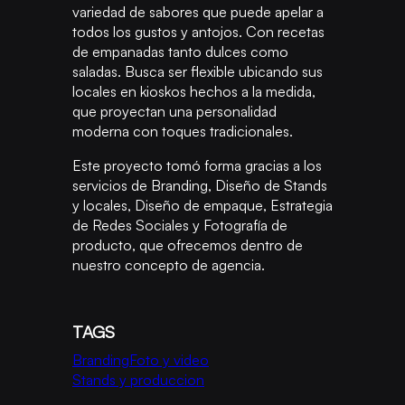
variedad de sabores que puede apelar a
todos los gustos y antojos. Con recetas
de empanadas tanto dulces como
saladas. Busca ser flexible ubicando sus
locales en kioskos hechos a la medida,
que proyectan una personalidad
moderna con toques tradicionales.
Este proyecto tomó forma gracias a los
servicios de Branding, Diseño de Stands
y locales, Diseño de empaque, Estrategia
de Redes Sociales y Fotografía de
producto, que ofrecemos dentro de
nuestro concepto de agencia.
TAGS
Branding
Foto y video
Stands y produccion