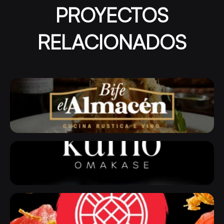
PROYECTOS
RELACIONADOS