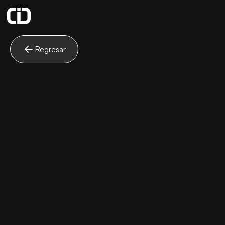
Regresar