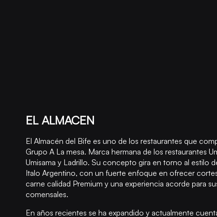
EL ALMACEN
El Almacén del Bife es uno de los restaurantes que co
Grupo A La mesa. Marca hermana de los restaurantes U
Umisama y Ladrillo. Su concepto gira en torno al estilo 
Italo Argentino, con un fuerte enfoque en ofrecer corte
carne calidad Premium y una experiencia acorde para su
comensales.
En años recientes se ha expandido y actualmente cuent